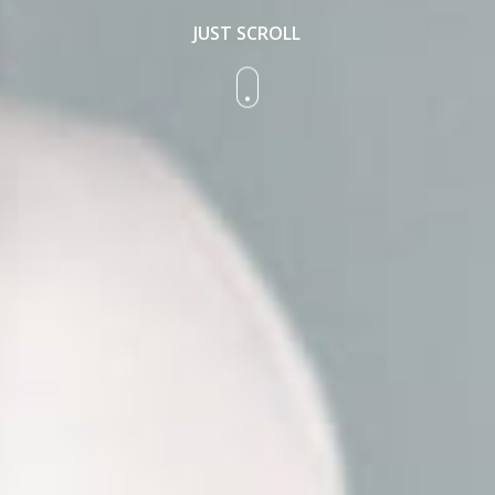
JUST SCROLL