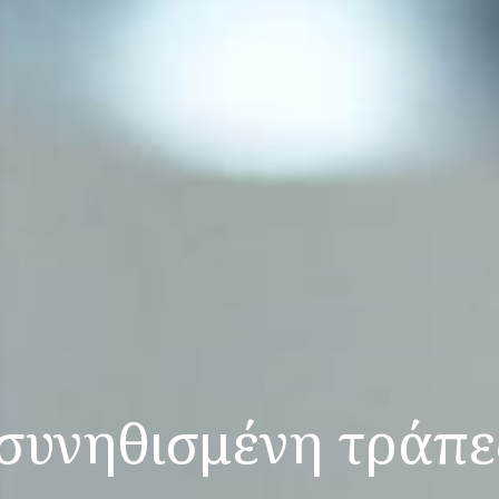
συνηθισμένη τράπε