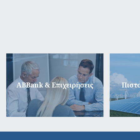
ABBank & Επιχειρήσεις
Πιστο