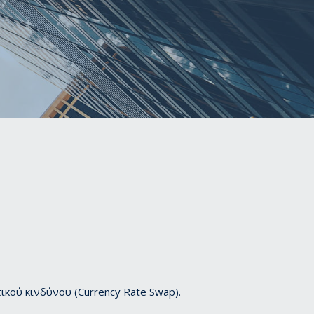
ικού κινδύνου (Currency Rate Swap).