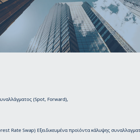
υναλλάγματος (Spot, Forward),
erest Rate Swap) Εξειδικευμένα προϊόντα κάλυψης συναλλαγματ