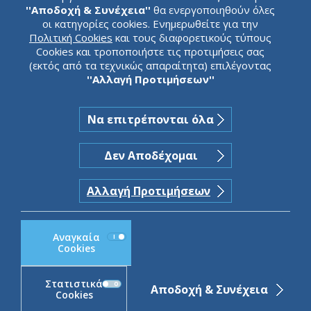
τράπεζα
''Αποδοχή & Συνέχεια''
θα ενεργοποιηθούν όλες
οι κατηγορίες cookies. Ενημερωθείτε για την
Πολιτική Cookies
και τους διαφορετικούς τύπους
Cookies και τροποποιήστε τις προτιμήσεις σας
(εκτός από τα τεχνικώς απαραίτητα) επιλέγοντας
JUST SCROLL
''Αλλαγή Προτιμήσεων''
Να επιτρέπονται όλα
Δεν Αποδέχομαι
Αλλαγή Προτιμήσεων
Αναγκαία
Cookies
Στατιστικά
Αποδοχή & Συνέχεια
Cookies