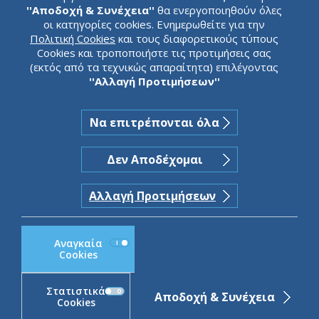
τράπεζα
''Αποδοχή & Συνέχεια''
θα ενεργοποιηθούν όλες
οι κατηγορίες cookies. Ενημερωθείτε για την
Πολιτική Cookies
και τους διαφορετικούς τύπους
Cookies και τροποποιήστε τις προτιμήσεις σας
(εκτός από τα τεχνικώς απαραίτητα) επιλέγοντας
JUST SCROLL
''Αλλαγή Προτιμήσεων''
Να επιτρέπονται όλα
Δεν Αποδέχομαι
Αλλαγή Προτιμήσεων
Αναγκαία
Cookies
Στατιστικά
Αποδοχή & Συνέχεια
Cookies