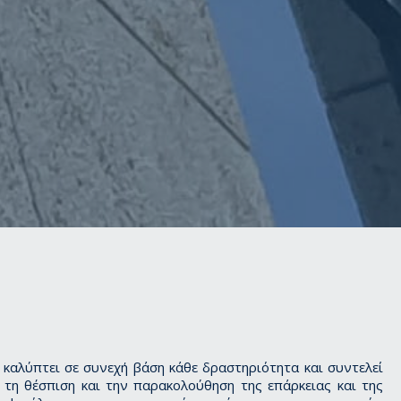
 καλύπτει σε συνεχή βάση κάθε δραστηριότητα και συντελεί
 τη θέσπιση και την παρακολούθηση της επάρκειας και της