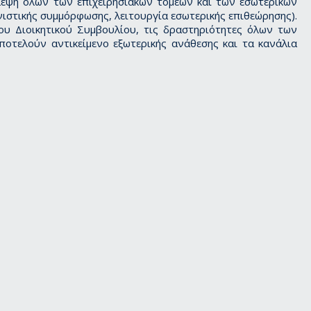
βλεψη όλων των επιχειρησιακών τομέων και των εσωτερικών
ιστικής συμμόρφωσης, λειτουργία εσωτερικής επιθεώρησης).
ου Διοικητικού Συμβουλίου, τις δραστηριότητες όλων των
ποτελούν αντικείμενο εξωτερικής ανάθεσης και τα κανάλια