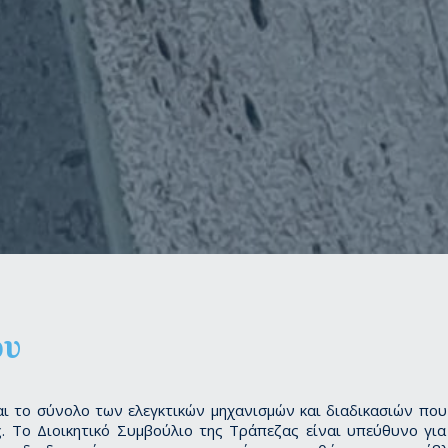
ου
ι το σύνολο των ελεγκτικών μηχανισμών και διαδικασιών που
. Το Διοικητικό Συμβούλιο της Τράπεζας είναι υπεύθυνο για