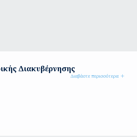
ρικής Διακυβέρνησης
Διαβάστε περισσότερα