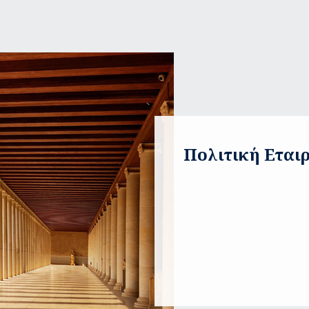
Πολιτική Εται